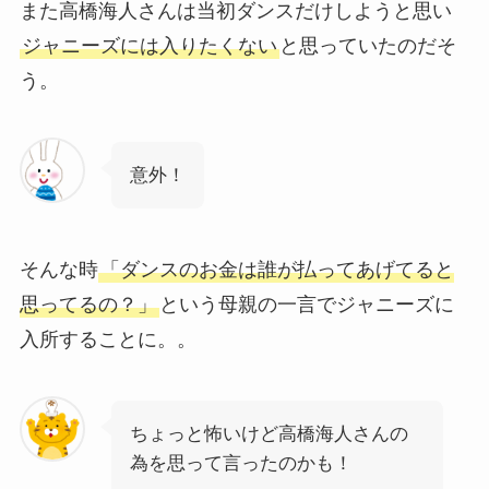
また高橋海人さんは当初ダンスだけしようと思い
ジャニーズには入りたくない
と思っていたのだそ
う。
意外！
そんな時
「ダンスのお金は誰が払ってあげてると
思ってるの？」
という母親の一言でジャニーズに
入所することに。。
ちょっと怖いけど高橋海人さんの
為を思って言ったのかも！