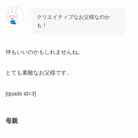
クリエイティブなお父様なのか
も！
仲もいいのかもしれませんね。
とても素敵なお父様です。
[quads id=3]
母親