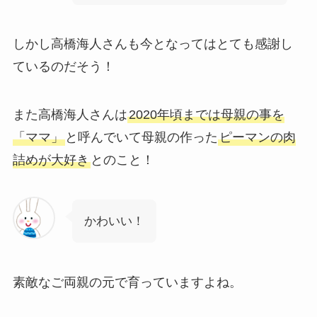
しかし高橋海人さんも今となってはとても感謝し
ているのだそう！
また高橋海人さんは
2020年頃までは母親の事を
「ママ」
と呼んでいて母親の作った
ピーマンの肉
詰めが大好き
とのこと！
かわいい！
素敵なご両親の元で育っていますよね。