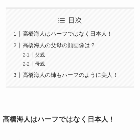
目次
高橋海人はハーフではなく日本人！
高橋海人の父母の顔画像は？
父親
母親
高橋海人の姉もハーフのように美人！
高橋海人はハーフではなく日本人！