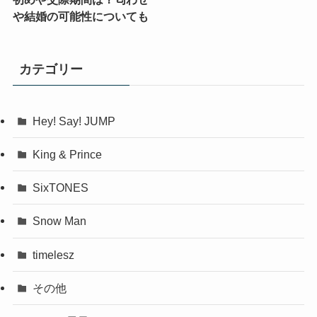
や結婚の可能性についても
カテゴリー
Hey! Say! JUMP
King & Prince
SixTONES
Snow Man
timelesz
その他