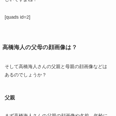
[quads id=2]
高橋海人の父母の顔画像は？
そして高橋海人さんの父親と母親の顔画像などは
あるのでしょうか？
父親
まず高橋海人さんの
父親の顔画像や名前、年齢に