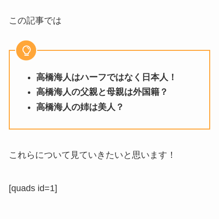
この記事では
高橋海人はハーフではなく日本人！
高橋海人の父親と母親は外国籍？
高橋海人の姉は美人？
これらについて見ていきたいと思います！
[quads id=1]