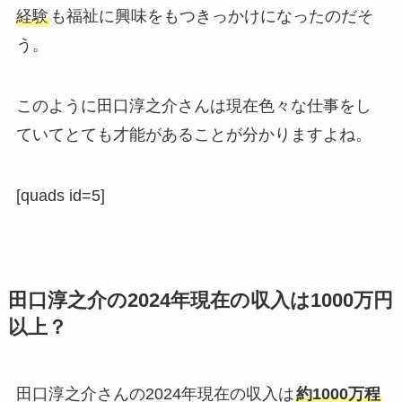
経験
も福祉に興味をもつきっかけになったのだそ
う。
このように田口淳之介さんは現在色々な仕事をし
ていてとても才能があることが分かりますよね。
[quads id=5]
田口淳之介の2024年現在の収入は1000万円
以上？
田口淳之介さんの2024年現在の収入は
約1000万程