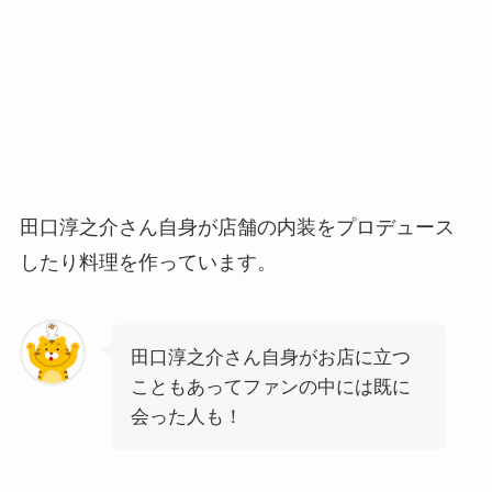
田口淳之介さん自身が店舗の内装をプロデュース
したり料理を作っています。
田口淳之介さん自身がお店に立つ
こともあってファンの中には既に
会った人も！