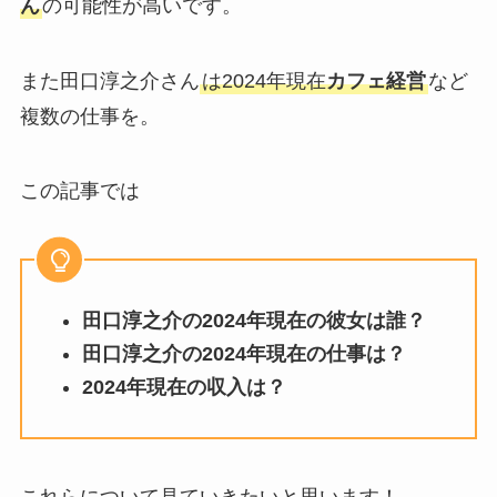
ん
の可能性が高いです。
また田口淳之介さん
は2024年現在
カフェ経営
など
複数の仕事を。
この記事では
田口淳之介の2024年現在の彼女は誰？
田口淳之介の2024年現在の仕事は？
2024年現在の収入は？
これらについて見ていきたいと思います！