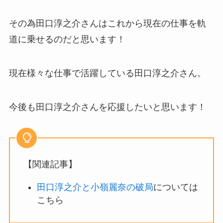
その為田口淳之介さんはこれから現在の仕事を軌
道に乗せるのだと思います！
現在様々な仕事で活躍している田口淳之介さん。
今後も田口淳之介さんを応援したいと思います！
【関連記事】
田口淳之介と小嶺麗奈の破局
については
こちら