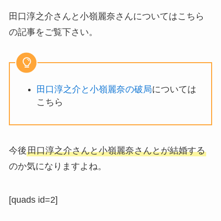
田口淳之介さんと小嶺麗奈さんについてはこちら
の記事をご覧下さい。
田口淳之介と小嶺麗奈の破局
については
こちら
今後
田口淳之介さんと小嶺麗奈さんとが結婚する
のか気になりますよね。
[quads id=2]