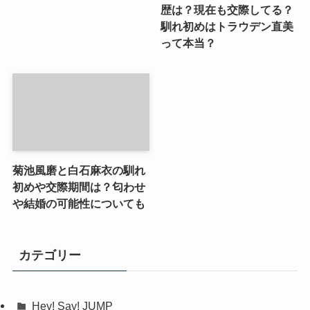
歴は？現在も交際してる？
馴れ初めはトラウデン直美
って本当？
菊池風磨と白石麻衣の馴れ
初めや交際期間は？匂わせ
や結婚の可能性についても
カテゴリー
Hey! Say! JUMP