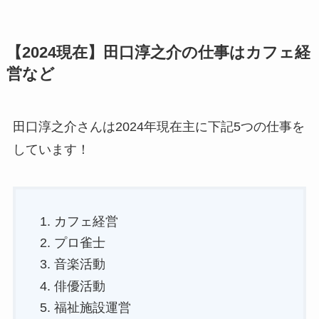
【2024現在】田口淳之介の仕事はカフェ経
営など
田口淳之介さんは2024年現在主に下記5つの仕事を
しています！
カフェ経営
プロ雀士
音楽活動
俳優活動
福祉施設運営