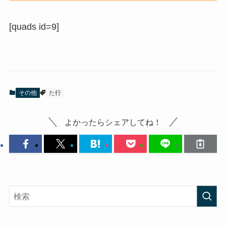
[quads id=9]
その他
た行
よかったらシェアしてね！