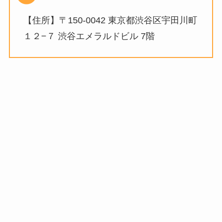
【住所】〒150-0042 東京都渋谷区宇田川町
１２−７ 渋谷エメラルドビル 7階